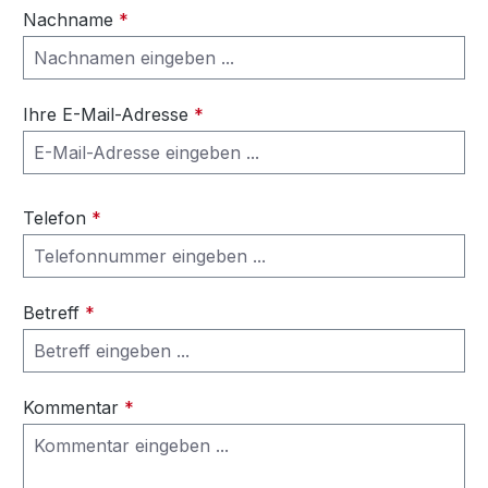
Nachname
*
Ihre E-Mail-Adresse
*
Telefon
*
Betreff
*
Kommentar
*