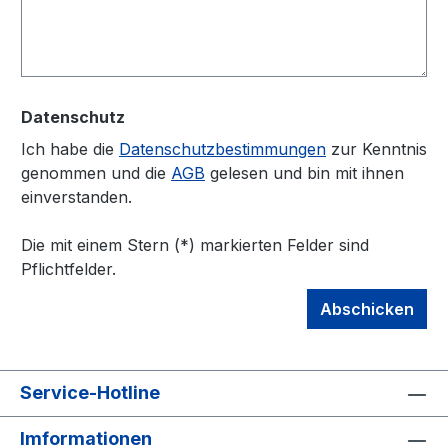
Datenschutz
Ich habe die
Datenschutzbestimmungen
zur Kenntnis
genommen und die
AGB
gelesen und bin mit ihnen
einverstanden.
Die mit einem Stern (*) markierten Felder sind
Pflichtfelder.
Abschicken
Service-Hotline
Imformationen